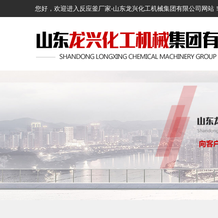
您好，欢迎进入反应釜厂家-山东龙兴化工机械集团有限公司网站