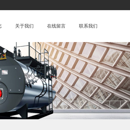
态
关于我们
在线留言
联系我们