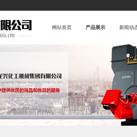
！
网站首页
产品展示
新闻动