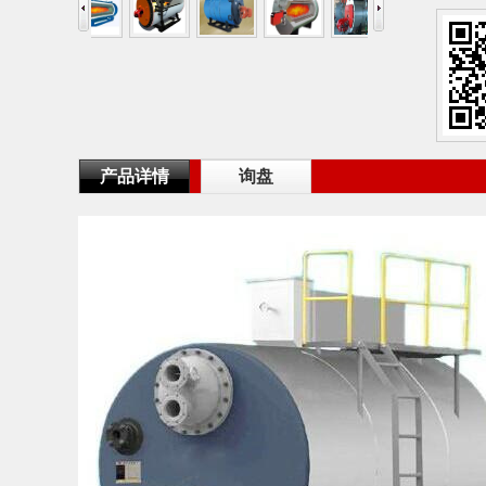
产品详情
询盘