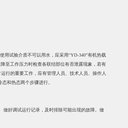
试验介质不可以用水，应采用“YD-340”有机热载
在降至工作压力时检查各联结部位有否泄露现象，若有
常运行的重要工作，应有管理人员、技术人员、操作人
冷态和热态两个步骤进行。
。
。 做好调试运行记录，及时排除可能出现的故障。做