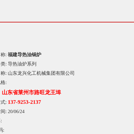
称:
福建导热油锅炉
类:
导热油炉系列
称:
山东龙兴化工机械集团有限公司
格:
山东省莱州市路旺龙王埠
：
137-9253-2137
式:
间:
20/06/24
:
码: