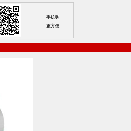
手机购
更方便