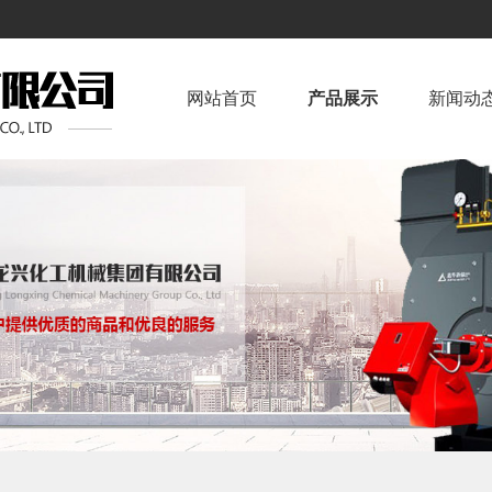
！
网站首页
产品展示
新闻动