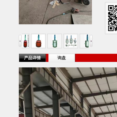
产品详情
询盘