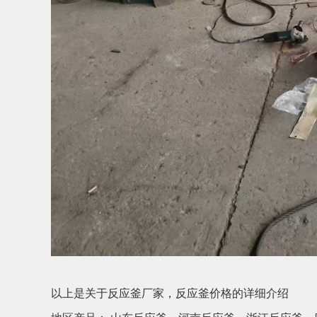
以上是关于反应釜厂家，反应釜价格的详细介绍