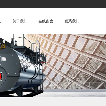
态
关于我们
在线留言
联系我们