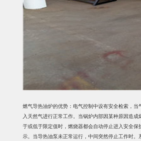
燃气导热油炉的优势：电气控制中设有安全检索，当
入天然气进行正常工作。当锅炉内部因某种原因造成
于或低于限定值时，燃烧器都会自动停止进入安全保
示。当导热油泵未正常运行，中间突然停止工作时。