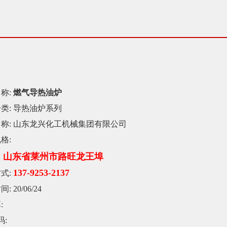
称:
燃气导热油炉
类:
导热油炉系列
称:
山东龙兴化工机械集团有限公司
格:
山东省莱州市路旺龙王埠
：
137-9253-2137
式:
间:
20/06/24
:
码: