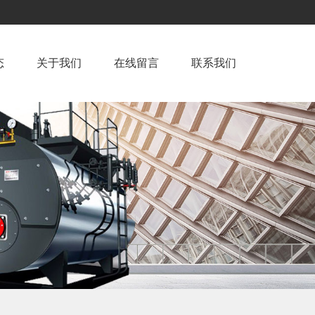
态
关于我们
在线留言
联系我们