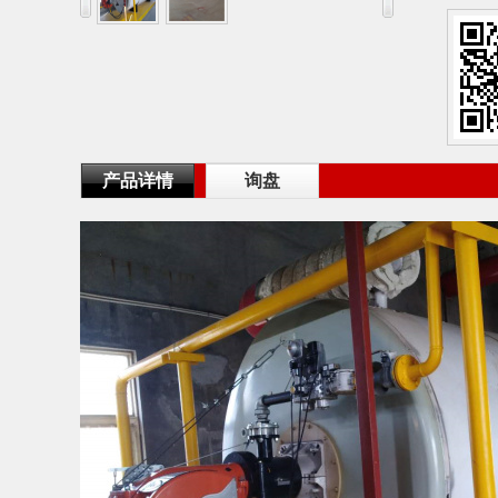
产品详情
询盘