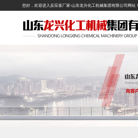
您好，欢迎进入反应釜厂家-山东龙兴化工机械集团有限公司网站