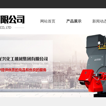
！
网站首页
产品展示
新闻动