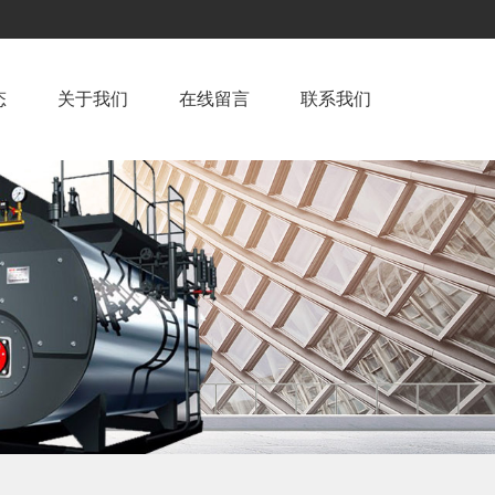
态
关于我们
在线留言
联系我们