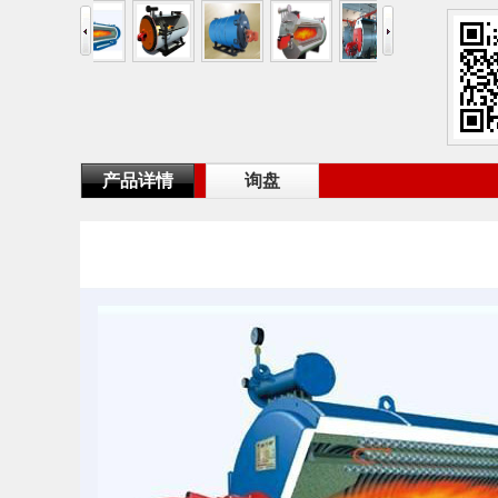
产品详情
询盘