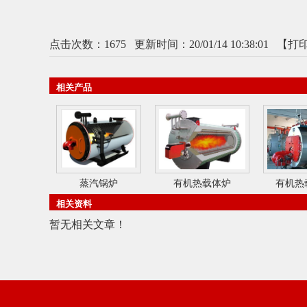
点击次数：
1675
更新时间：20/01/14 10:38:01 【
打
相关产品
蒸汽锅炉
有机热载体炉
有机热
相关资料
暂无相关文章！