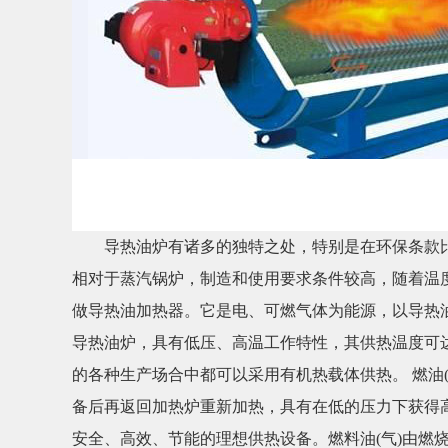
导热油炉有诸多的独特之处，特别是在环保条款比
相对于蒸汽锅炉，制造和使用要求条件较高，随着温
做导热油加热器。它是电、可燃气体为能源，以导热
导热油炉，具有低压、高温工作特性，其供热温度可达到
的各种生产场合中都可以采用有机热载体供热。 燃油
备后再返回加热炉重新加热，具有在低的压力下获得
安全、高效、节能的理想供热设备。燃料油(气)由燃