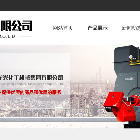
！
网站首页
产品展示
新闻动